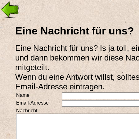
Eine Nachricht für uns?
Eine Nachricht für uns? Is ja toll, e
und dann bekommen wir diese Nac
mitgeteilt.
Wenn du eine Antwort willst, solltes
Email-Adresse eintragen.
Name
Email-Adresse
Nachricht