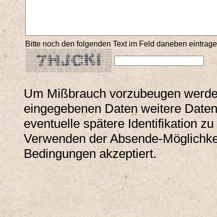
Bitte noch den folgenden Text im Feld daneben eintrage
Um Mißbrauch vorzubeugen werden
eingegebenen Daten weitere Daten
eventuelle spätere Identifikation zu
Verwenden der Absende-Möglichke
Bedingungen akzeptiert.